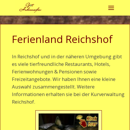
Zum Inhalt springen
Menü
Ferienland Reichshof
In Reichshof und in der näheren Umgebung gibt
es viele tierfreundliche Restaurants, Hotels,
Ferienwohnungen & Pensionen sowie
Freizeitangebote. Wir haben Ihnen eine kleine
Auswahl zusammengestellt. Weitere
Informationen erhalten sie bei der Kurverwaltung
Reichshof.