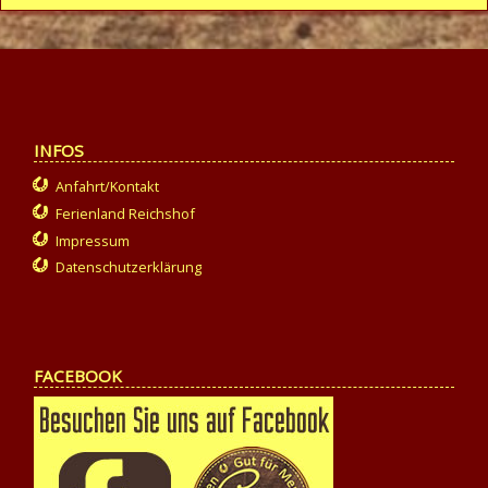
INFOS
Anfahrt/Kontakt
Ferienland Reichshof
Impressum
Datenschutzerklärung
FACEBOOK