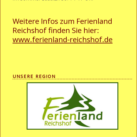
Weitere Infos zum Ferienland
Reichshof finden Sie hier:
www.ferienland-reichshof.de
UNSERE REGION