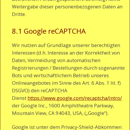
Weitergabe dieser personenbezogenen Daten an
Dritte.
8.1 Google reCAPTCHA
Wir nutzen auf Grundlage unserer berechtigten
Interessen (d.h. Interesse an der Korrektheit von
Daten, Vermeidung von automatischen
Registrierungen / Bestellungen durch sogenannte
Bots und wirtschaftlichem Betrieb unseres
Onlineangebotes im Sinne des Art. 6 Abs. 1 lit. f)
DSGVO) den reCAPTCHA
Dienst
https://www.google.com/recaptcha/intro/
der Google Inc., 1600 Amphitheatre Parkway,
Mountain View, CA 94043, USA, („Google“).
Google ist unter dem Privacy-Shield-Abkommen