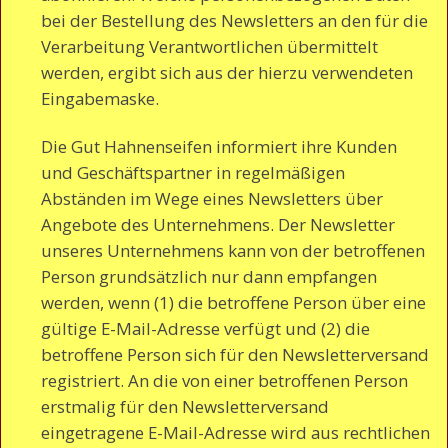
bei der Bestellung des Newsletters an den für die
Verarbeitung Verantwortlichen übermittelt
werden, ergibt sich aus der hierzu verwendeten
Eingabemaske.
Die Gut Hahnenseifen informiert ihre Kunden
und Geschäftspartner in regelmäßigen
Abständen im Wege eines Newsletters über
Angebote des Unternehmens. Der Newsletter
unseres Unternehmens kann von der betroffenen
Person grundsätzlich nur dann empfangen
werden, wenn (1) die betroffene Person über eine
gültige E-Mail-Adresse verfügt und (2) die
betroffene Person sich für den Newsletterversand
registriert. An die von einer betroffenen Person
erstmalig für den Newsletterversand
eingetragene E-Mail-Adresse wird aus rechtlichen