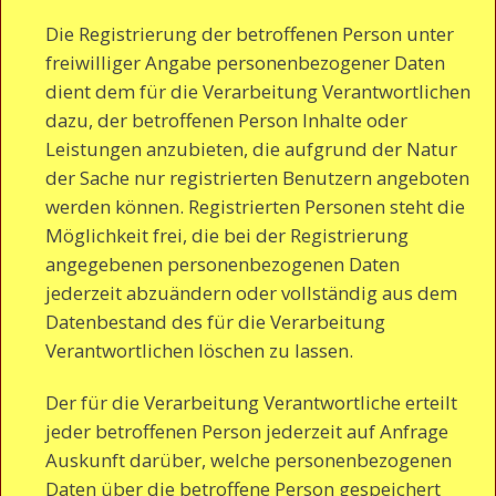
Die Registrierung der betroffenen Person unter
freiwilliger Angabe personenbezogener Daten
dient dem für die Verarbeitung Verantwortlichen
dazu, der betroffenen Person Inhalte oder
Leistungen anzubieten, die aufgrund der Natur
der Sache nur registrierten Benutzern angeboten
werden können. Registrierten Personen steht die
Möglichkeit frei, die bei der Registrierung
angegebenen personenbezogenen Daten
jederzeit abzuändern oder vollständig aus dem
Datenbestand des für die Verarbeitung
Verantwortlichen löschen zu lassen.
Der für die Verarbeitung Verantwortliche erteilt
jeder betroffenen Person jederzeit auf Anfrage
Auskunft darüber, welche personenbezogenen
Daten über die betroffene Person gespeichert