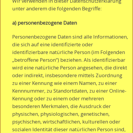
Wir verwenden in dieser Datenschutzerklärung
unter anderem die folgenden Begriffe:
a) personenbezogene Daten
Personenbezogene Daten sind alle Informationen,
die sich auf eine identifizierte oder
identifizierbare natürliche Person (im Folgenden
„betroffene Person“) beziehen. Als identifizierbar
wird eine natürliche Person angesehen, die direkt
oder indirekt, insbesondere mittels Zuordnung
zu einer Kennung wie einem Namen, zu einer
Kennnummer, zu Standortdaten, zu einer Online-
Kennung oder zu einem oder mehreren
besonderen Merkmalen, die Ausdruck der
physischen, physiologischen, genetischen,
psychischen, wirtschaftlichen, kulturellen oder
sozialen Identität dieser natürlichen Person sind,