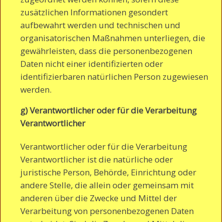
zusätzlichen Informationen gesondert
aufbewahrt werden und technischen und
organisatorischen Maßnahmen unterliegen, die
gewährleisten, dass die personenbezogenen
Daten nicht einer identifizierten oder
identifizierbaren natürlichen Person zugewiesen
werden.
g) Verantwortlicher oder für die Verarbeitung
Verantwortlicher
Verantwortlicher oder für die Verarbeitung
Verantwortlicher ist die natürliche oder
juristische Person, Behörde, Einrichtung oder
andere Stelle, die allein oder gemeinsam mit
anderen über die Zwecke und Mittel der
Verarbeitung von personenbezogenen Daten