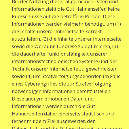
Bei der Nutzung dieser allgemeinen Daten und
Informationen zieht die Gut Hahnenseifen keine
Rückschlüsse auf die betroffene Person. Diese
Informationen werden vielmehr benötigt, um (1)
die Inhalte unserer Internetseite korrekt
auszuliefern, (2) die Inhalte unserer Internetseite
sowie die Werbung für diese zu optimieren, (3)
die dauerhafte Funktionsfähigkeit unserer
informationstechnologischen Systeme und der
Technik unserer Internetseite zu gewährleisten
sowie (4) um Strafverfolgungsbehörden im Falle
eines Cyberangriffes die zur Strafverfolgung
notwendigen Informationen bereitzustellen.
Diese anonym erhobenen Daten und
Informationen werden durch die Gut
Hahnenseifen daher einerseits statistisch und
ferner mit dem Ziel ausgewertet, den
Datenschutz und die Datensicherheit in unserem