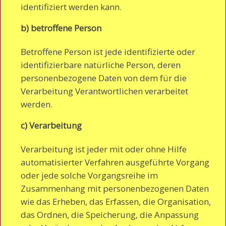
identifiziert werden kann.
b) betroffene Person
Betroffene Person ist jede identifizierte oder
identifizierbare natürliche Person, deren
personenbezogene Daten von dem für die
Verarbeitung Verantwortlichen verarbeitet
werden.
c) Verarbeitung
Verarbeitung ist jeder mit oder ohne Hilfe
automatisierter Verfahren ausgeführte Vorgang
oder jede solche Vorgangsreihe im
Zusammenhang mit personenbezogenen Daten
wie das Erheben, das Erfassen, die Organisation,
das Ordnen, die Speicherung, die Anpassung