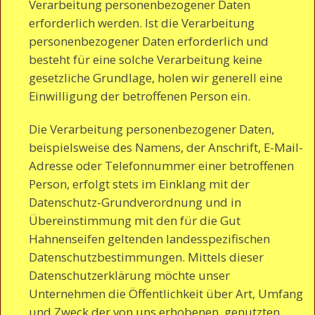
Verarbeitung personenbezogener Daten
erforderlich werden. Ist die Verarbeitung
personenbezogener Daten erforderlich und
besteht für eine solche Verarbeitung keine
gesetzliche Grundlage, holen wir generell eine
Einwilligung der betroffenen Person ein.
Die Verarbeitung personenbezogener Daten,
beispielsweise des Namens, der Anschrift, E-Mail-
Adresse oder Telefonnummer einer betroffenen
Person, erfolgt stets im Einklang mit der
Datenschutz-Grundverordnung und in
Übereinstimmung mit den für die Gut
Hahnenseifen geltenden landesspezifischen
Datenschutzbestimmungen. Mittels dieser
Datenschutzerklärung möchte unser
Unternehmen die Öffentlichkeit über Art, Umfang
und Zweck der von uns erhobenen, genutzten