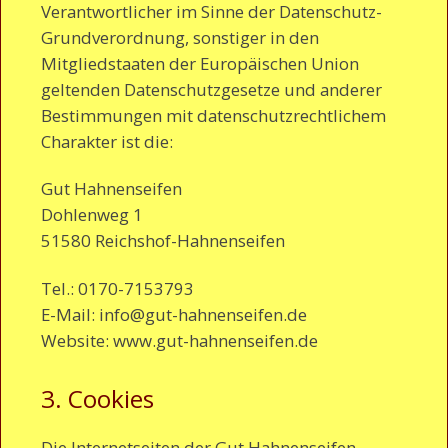
Verantwortlicher im Sinne der Datenschutz-
Grundverordnung, sonstiger in den
Mitgliedstaaten der Europäischen Union
geltenden Datenschutzgesetze und anderer
Bestimmungen mit datenschutzrechtlichem
Charakter ist die:
Gut Hahnenseifen
Dohlenweg 1
51580 Reichshof-Hahnenseifen
Tel.: 0170-7153793
E-Mail: info@gut-hahnenseifen.de
Website: www.gut-hahnenseifen.de
3. Cookies
Die Internetseiten der Gut Hahnenseifen