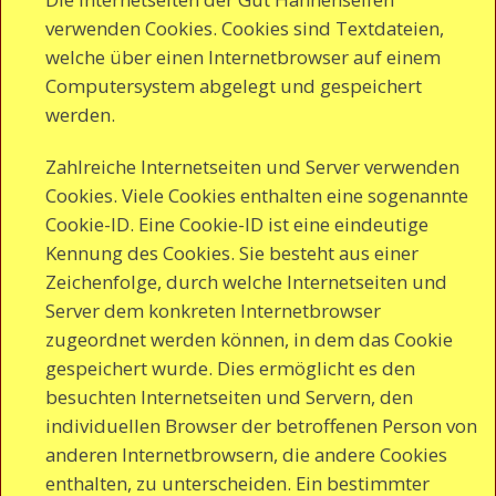
verwenden Cookies. Cookies sind Textdateien,
welche über einen Internetbrowser auf einem
Computersystem abgelegt und gespeichert
werden.
Zahlreiche Internetseiten und Server verwenden
Cookies. Viele Cookies enthalten eine sogenannte
Cookie-ID. Eine Cookie-ID ist eine eindeutige
Kennung des Cookies. Sie besteht aus einer
Zeichenfolge, durch welche Internetseiten und
Server dem konkreten Internetbrowser
zugeordnet werden können, in dem das Cookie
gespeichert wurde. Dies ermöglicht es den
besuchten Internetseiten und Servern, den
individuellen Browser der betroffenen Person von
anderen Internetbrowsern, die andere Cookies
enthalten, zu unterscheiden. Ein bestimmter