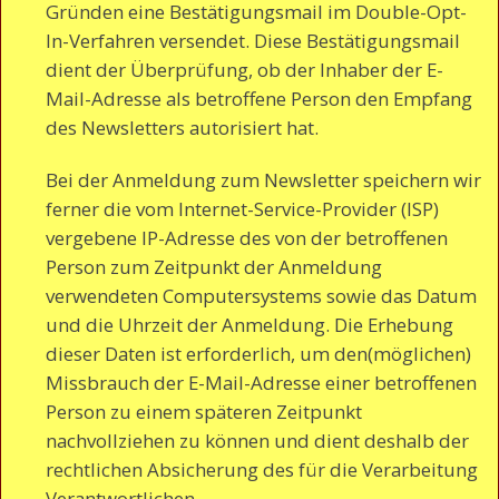
Gründen eine Bestätigungsmail im Double-Opt-
In-Verfahren versendet. Diese Bestätigungsmail
dient der Überprüfung, ob der Inhaber der E-
Mail-Adresse als betroffene Person den Empfang
des Newsletters autorisiert hat.
Bei der Anmeldung zum Newsletter speichern wir
ferner die vom Internet-Service-Provider (ISP)
vergebene IP-Adresse des von der betroffenen
Person zum Zeitpunkt der Anmeldung
verwendeten Computersystems sowie das Datum
und die Uhrzeit der Anmeldung. Die Erhebung
dieser Daten ist erforderlich, um den(möglichen)
Missbrauch der E-Mail-Adresse einer betroffenen
Person zu einem späteren Zeitpunkt
nachvollziehen zu können und dient deshalb der
rechtlichen Absicherung des für die Verarbeitung
Verantwortlichen.