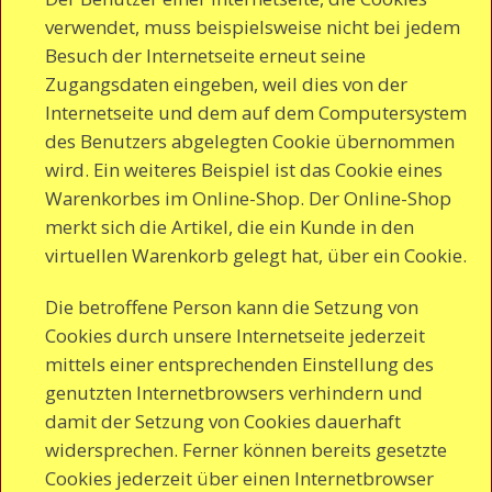
verwendet, muss beispielsweise nicht bei jedem
Besuch der Internetseite erneut seine
Zugangsdaten eingeben, weil dies von der
Internetseite und dem auf dem Computersystem
des Benutzers abgelegten Cookie übernommen
wird. Ein weiteres Beispiel ist das Cookie eines
Warenkorbes im Online-Shop. Der Online-Shop
merkt sich die Artikel, die ein Kunde in den
virtuellen Warenkorb gelegt hat, über ein Cookie.
Die betroffene Person kann die Setzung von
Cookies durch unsere Internetseite jederzeit
mittels einer entsprechenden Einstellung des
genutzten Internetbrowsers verhindern und
damit der Setzung von Cookies dauerhaft
widersprechen. Ferner können bereits gesetzte
Cookies jederzeit über einen Internetbrowser