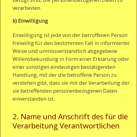
verarbeiten.
k) Einwilligung
Einwilligung ist jede von der betroffenen Person
freiwillig für den bestimmten Fall in informierter
Weise und unmissverständlich abgegebene
Willensbekundung in Form einer Erklärung oder
einer sonstigen eindeutigen bestätigenden
Handlung, mit der die betroffene Person zu
verstehen gibt, dass sie mit der Verarbeitung der
sie betreffenden personenbezogenen Daten
einverstanden ist.
2. Name und Anschrift des für die
Verarbeitung Verantwortlichen