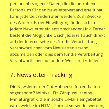
personenbezogener Daten, die die betroffene
Person uns für den Newsletterversand erteilt hat,
kann jederzeit widerrufen werden. Zum Zwecke
des Widerrufs der Einwilligung findet sich in
jedem Newsletter ein entsprechender Link. Ferner
besteht die Möglichkeit, sich jederzeit auch direkt
auf der Internetseite des für die Verarbeitung
Verantwortlichen vom Newsletterversand
abzumelden oder dies dem für die Verarbeitung
Verantwortlichen auf andere Weise mitzuteilen.
7. Newsletter-Tracking
Die Newsletter der Gut Hahnenseifen enthalten
sogenannte Zählpixel. Ein Zählpixel ist eine
Miniaturgrafik, die in solche E-Mails eingebettet
wird, welche im HTML-Format versendet werden,