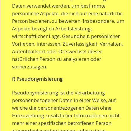
Daten verwendet werden, um bestimmte
persönliche Aspekte, die sich auf eine natürliche
Person beziehen, zu bewerten, insbesondere, um
Aspekte bezüglich Arbeitsleistung,
wirtschaftlicher Lage, Gesundheit, persönlicher
Vorlieben, Interessen, Zuverlässigkeit, Verhalten,
Aufenthaltsort oder Ortswechsel dieser
natürlichen Person zu analysieren oder
vorherzusagen.
f) Pseudonymisierung
Pseudonymisierung ist die Verarbeitung
personenbezogener Daten in einer Weise, auf
welche die personenbezogenen Daten ohne
Hinzuziehung zusätzlicher Informationen nicht
mehr einer spezifischen betroffenen Person
zugeordnet werden können, sofern diese