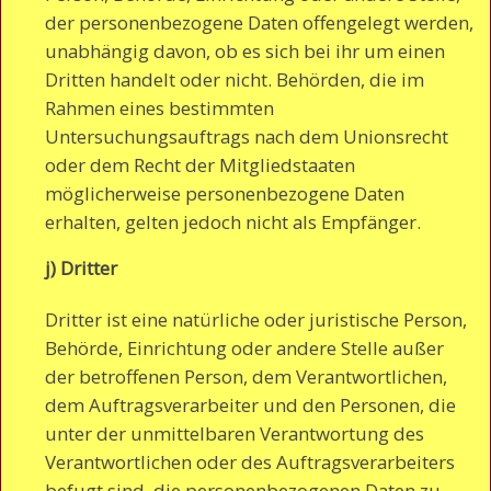
der personenbezogene Daten offengelegt werden,
unabhängig davon, ob es sich bei ihr um einen
Dritten handelt oder nicht. Behörden, die im
Rahmen eines bestimmten
Untersuchungsauftrags nach dem Unionsrecht
oder dem Recht der Mitgliedstaaten
möglicherweise personenbezogene Daten
erhalten, gelten jedoch nicht als Empfänger.
j) Dritter
Dritter ist eine natürliche oder juristische Person,
Behörde, Einrichtung oder andere Stelle außer
der betroffenen Person, dem Verantwortlichen,
dem Auftragsverarbeiter und den Personen, die
unter der unmittelbaren Verantwortung des
Verantwortlichen oder des Auftragsverarbeiters
befugt sind, die personenbezogenen Daten zu