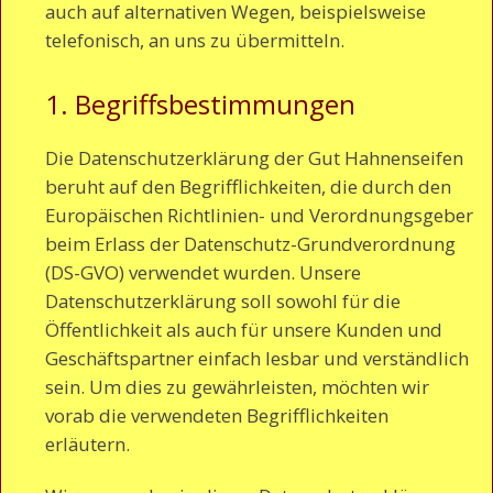
auch auf alternativen Wegen, beispielsweise
telefonisch, an uns zu übermitteln.
1. Begriffsbestimmungen
Die Datenschutzerklärung der Gut Hahnenseifen
beruht auf den Begrifflichkeiten, die durch den
Europäischen Richtlinien- und Verordnungsgeber
beim Erlass der Datenschutz-Grundverordnung
(DS-GVO) verwendet wurden. Unsere
Datenschutzerklärung soll sowohl für die
Öffentlichkeit als auch für unsere Kunden und
Geschäftspartner einfach lesbar und verständlich
sein. Um dies zu gewährleisten, möchten wir
vorab die verwendeten Begrifflichkeiten
erläutern.