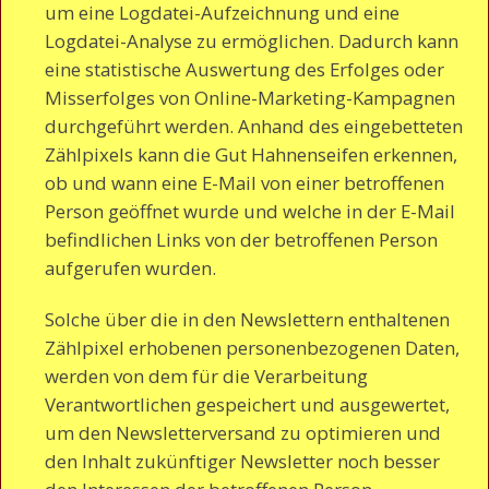
um eine Logdatei-Aufzeichnung und eine
Logdatei-Analyse zu ermöglichen. Dadurch kann
eine statistische Auswertung des Erfolges oder
Misserfolges von Online-Marketing-Kampagnen
durchgeführt werden. Anhand des eingebetteten
Zählpixels kann die Gut Hahnenseifen erkennen,
ob und wann eine E-Mail von einer betroffenen
Person geöffnet wurde und welche in der E-Mail
befindlichen Links von der betroffenen Person
aufgerufen wurden.
Solche über die in den Newslettern enthaltenen
Zählpixel erhobenen personenbezogenen Daten,
werden von dem für die Verarbeitung
Verantwortlichen gespeichert und ausgewertet,
um den Newsletterversand zu optimieren und
den Inhalt zukünftiger Newsletter noch besser