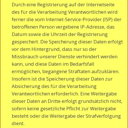
Durch eine Registrierung auf der Internetseite
des für die Verarbeitung Verantwortlichen wird
ferner die vom Internet-Service-Provider (ISP) der
betroffenen Person vergebene IP-Adresse, das
Datum sowie die Uhrzeit der Registrierung
gespeichert. Die Speicherung dieser Daten erfolgt
vor dem Hintergrund, dass nur so der
Missbrauch unserer Dienste verhindert werden
kann, und diese Daten im Bedarfsfall
ermöglichen, begangene Straftaten aufzuklären.
Insofern ist die Speicherung dieser Daten zur
Absicherung des für die Verarbeitung
Verantwortlichen erforderlich. Eine Weitergabe
dieser Daten an Dritte erfolgt grundsätzlich nicht,
sofern keine gesetzliche Pflicht zur Weitergabe
besteht oder die Weitergabe der Strafverfolgung
dient.