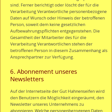
sind. Ferner berichtigt oder löscht der für die
Verarbeitung Verantwortliche personenbezogene
Daten auf Wunsch oder Hinweis der betroffenen
Person, soweit dem keine gesetzlichen
Aufbewahrungspflichten entgegenstehen. Die
Gesamtheit der Mitarbeiter des für die
Verarbeitung Verantwortlichen stehen der
betroffenen Person in diesem Zusammenhang als
Ansprechpartner zur Verfügung.
6. Abonnement unseres
Newsletters
Auf der Internetseite der Gut Hahnenseifen wird
den Benutzern die Möglichkeit eingeräumt, den
Newsletter unseres Unternehmens zu
abonnieren. Welche personenbezogenen Daten