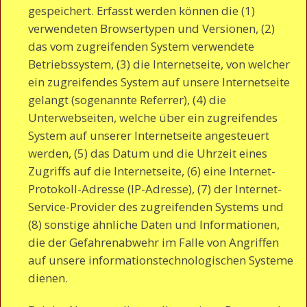
gespeichert. Erfasst werden können die (1)
verwendeten Browsertypen und Versionen, (2)
das vom zugreifenden System verwendete
Betriebssystem, (3) die Internetseite, von welcher
ein zugreifendes System auf unsere Internetseite
gelangt (sogenannte Referrer), (4) die
Unterwebseiten, welche über ein zugreifendes
System auf unserer Internetseite angesteuert
werden, (5) das Datum und die Uhrzeit eines
Zugriffs auf die Internetseite, (6) eine Internet-
Protokoll-Adresse (IP-Adresse), (7) der Internet-
Service-Provider des zugreifenden Systems und
(8) sonstige ähnliche Daten und Informationen,
die der Gefahrenabwehr im Falle von Angriffen
auf unsere informationstechnologischen Systeme
dienen.