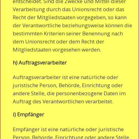
entscheidet. Sind die Zwecke und Mittel dieser
Verarbeitung durch das Unionsrecht oder das
Recht der Mitgliedstaaten vorgegeben, so kann
der Verantwortliche beziehungsweise können die
bestimmten Kriterien seiner Benennung nach
dem Unionsrecht oder dem Recht der
Mitgliedstaaten vorgesehen werden.
h) Auftragsverarbeiter
Auftragsverarbeiter ist eine natürliche oder
juristische Person, Behörde, Einrichtung oder
andere Stelle, die personenbezogene Daten im
Auftrag des Verantwortlichen verarbeitet.
i) Empfänger
Empfänger ist eine natürliche oder juristische
Person, Behörde, Einrichtung oder andere Stelle,