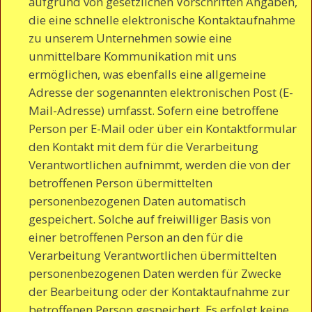
aufgrund von gesetzlichen Vorschriften Angaben,
die eine schnelle elektronische Kontaktaufnahme
zu unserem Unternehmen sowie eine
unmittelbare Kommunikation mit uns
ermöglichen, was ebenfalls eine allgemeine
Adresse der sogenannten elektronischen Post (E-
Mail-Adresse) umfasst. Sofern eine betroffene
Person per E-Mail oder über ein Kontaktformular
den Kontakt mit dem für die Verarbeitung
Verantwortlichen aufnimmt, werden die von der
betroffenen Person übermittelten
personenbezogenen Daten automatisch
gespeichert. Solche auf freiwilliger Basis von
einer betroffenen Person an den für die
Verarbeitung Verantwortlichen übermittelten
personenbezogenen Daten werden für Zwecke
der Bearbeitung oder der Kontaktaufnahme zur
betroffenen Person gespeichert. Es erfolgt keine