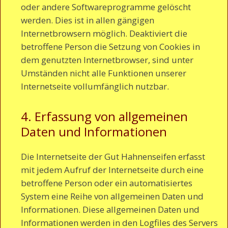
oder andere Softwareprogramme gelöscht
werden. Dies ist in allen gängigen
Internetbrowsern möglich. Deaktiviert die
betroffene Person die Setzung von Cookies in
dem genutzten Internetbrowser, sind unter
Umständen nicht alle Funktionen unserer
Internetseite vollumfänglich nutzbar.
4. Erfassung von allgemeinen
Daten und Informationen
Die Internetseite der Gut Hahnenseifen erfasst
mit jedem Aufruf der Internetseite durch eine
betroffene Person oder ein automatisiertes
System eine Reihe von allgemeinen Daten und
Informationen. Diese allgemeinen Daten und
Informationen werden in den Logfiles des Servers