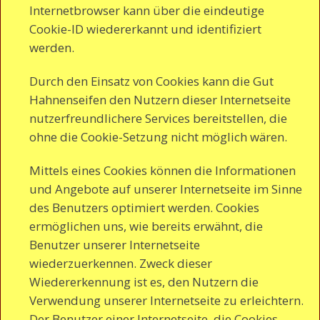
Internetbrowser kann über die eindeutige
Cookie-ID wiedererkannt und identifiziert
werden.
Durch den Einsatz von Cookies kann die Gut
Hahnenseifen den Nutzern dieser Internetseite
nutzerfreundlichere Services bereitstellen, die
ohne die Cookie-Setzung nicht möglich wären.
Mittels eines Cookies können die Informationen
und Angebote auf unserer Internetseite im Sinne
des Benutzers optimiert werden. Cookies
ermöglichen uns, wie bereits erwähnt, die
Benutzer unserer Internetseite
wiederzuerkennen. Zweck dieser
Wiedererkennung ist es, den Nutzern die
Verwendung unserer Internetseite zu erleichtern.
Der Benutzer einer Internetseite, die Cookies