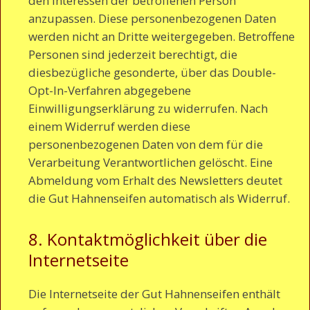
den Interessen der betroffenen Person
anzupassen. Diese personenbezogenen Daten
werden nicht an Dritte weitergegeben. Betroffene
Personen sind jederzeit berechtigt, die
diesbezügliche gesonderte, über das Double-
Opt-In-Verfahren abgegebene
Einwilligungserklärung zu widerrufen. Nach
einem Widerruf werden diese
personenbezogenen Daten von dem für die
Verarbeitung Verantwortlichen gelöscht. Eine
Abmeldung vom Erhalt des Newsletters deutet
die Gut Hahnenseifen automatisch als Widerruf.
8. Kontaktmöglichkeit über die
Internetseite
Die Internetseite der Gut Hahnenseifen enthält