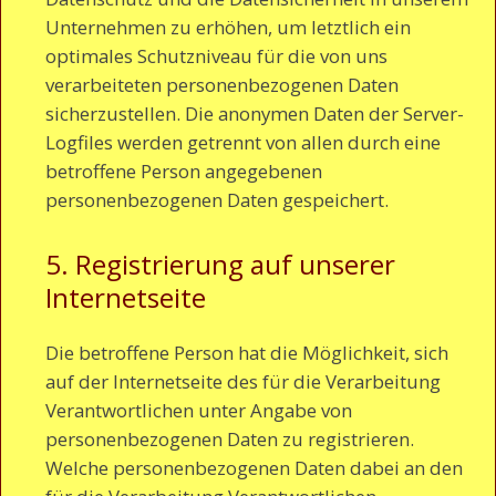
Unternehmen zu erhöhen, um letztlich ein
optimales Schutzniveau für die von uns
verarbeiteten personenbezogenen Daten
sicherzustellen. Die anonymen Daten der Server-
Logfiles werden getrennt von allen durch eine
betroffene Person angegebenen
personenbezogenen Daten gespeichert.
5. Registrierung auf unserer
Internetseite
Die betroffene Person hat die Möglichkeit, sich
auf der Internetseite des für die Verarbeitung
Verantwortlichen unter Angabe von
personenbezogenen Daten zu registrieren.
Welche personenbezogenen Daten dabei an den