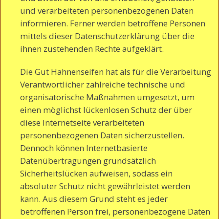
und verarbeiteten personenbezogenen Daten
informieren. Ferner werden betroffene Personen
mittels dieser Datenschutzerklärung über die
ihnen zustehenden Rechte aufgeklärt.
Die Gut Hahnenseifen hat als für die Verarbeitung
Verantwortlicher zahlreiche technische und
organisatorische Maßnahmen umgesetzt, um
einen möglichst lückenlosen Schutz der über
diese Internetseite verarbeiteten
personenbezogenen Daten sicherzustellen.
Dennoch können Internetbasierte
Datenübertragungen grundsätzlich
Sicherheitslücken aufweisen, sodass ein
absoluter Schutz nicht gewährleistet werden
kann. Aus diesem Grund steht es jeder
betroffenen Person frei, personenbezogene Daten