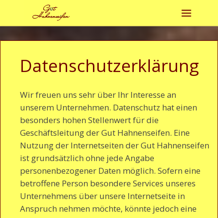
Zum Inhalt springen
Menü
Datenschutzerklärung
Wir freuen uns sehr über Ihr Interesse an
unserem Unternehmen. Datenschutz hat einen
besonders hohen Stellenwert für die
Geschäftsleitung der Gut Hahnenseifen. Eine
Nutzung der Internetseiten der Gut Hahnenseifen
ist grundsätzlich ohne jede Angabe
personenbezogener Daten möglich. Sofern eine
betroffene Person besondere Services unseres
Unternehmens über unsere Internetseite in
Anspruch nehmen möchte, könnte jedoch eine