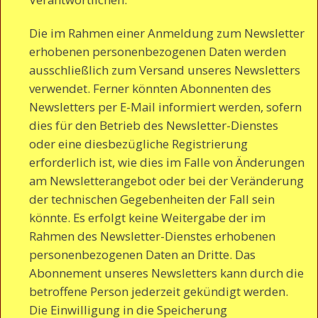
Die im Rahmen einer Anmeldung zum Newsletter
erhobenen personenbezogenen Daten werden
ausschließlich zum Versand unseres Newsletters
verwendet. Ferner könnten Abonnenten des
Newsletters per E-Mail informiert werden, sofern
dies für den Betrieb des Newsletter-Dienstes
oder eine diesbezügliche Registrierung
erforderlich ist, wie dies im Falle von Änderungen
am Newsletterangebot oder bei der Veränderung
der technischen Gegebenheiten der Fall sein
könnte. Es erfolgt keine Weitergabe der im
Rahmen des Newsletter-Dienstes erhobenen
personenbezogenen Daten an Dritte. Das
Abonnement unseres Newsletters kann durch die
betroffene Person jederzeit gekündigt werden.
Die Einwilligung in die Speicherung