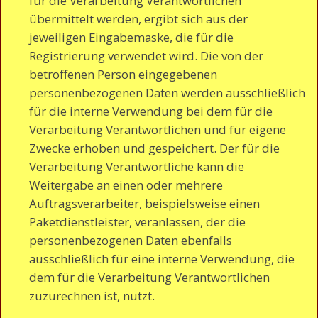
für die Verarbeitung Verantwortlichen
übermittelt werden, ergibt sich aus der
jeweiligen Eingabemaske, die für die
Registrierung verwendet wird. Die von der
betroffenen Person eingegebenen
personenbezogenen Daten werden ausschließlich
für die interne Verwendung bei dem für die
Verarbeitung Verantwortlichen und für eigene
Zwecke erhoben und gespeichert. Der für die
Verarbeitung Verantwortliche kann die
Weitergabe an einen oder mehrere
Auftragsverarbeiter, beispielsweise einen
Paketdienstleister, veranlassen, der die
personenbezogenen Daten ebenfalls
ausschließlich für eine interne Verwendung, die
dem für die Verarbeitung Verantwortlichen
zuzurechnen ist, nutzt.