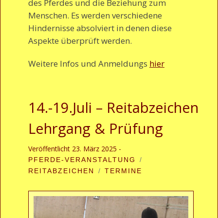
des Pferdes und die Beziehung zum
Menschen. Es werden verschiedene
Hindernisse absolviert in denen diese
Aspekte überprüft werden.
Weitere Infos und Anmeldungs
hier
14.-19.Juli – Reitabzeichen
Lehrgang & Prüfung
Veröffentlicht
23. März 2025
-
PFERDE-VERANSTALTUNG
REITABZEICHEN
TERMINE