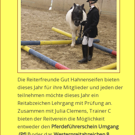
Die Reiterfreunde Gut Hahnenseifen bieten
dieses Jahr für ihre Mitglieder und jeden der
teilnehmen möchte dieses Jahr ein
Reitabzeichen Lehrgang mit Prüfung an.
Zusammen mit Julia Clemens, Trainer C
bieten der Reitverein die Möglichkeit
entweder den
Pferdeführerschein Umgang
(PfU)
oder das
Westernreitabzeichen 8