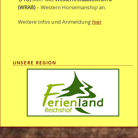
(WRA8)
– Western Horsemanship an.
Weitere Infos und Anmeldung
hier
UNSERE REGION