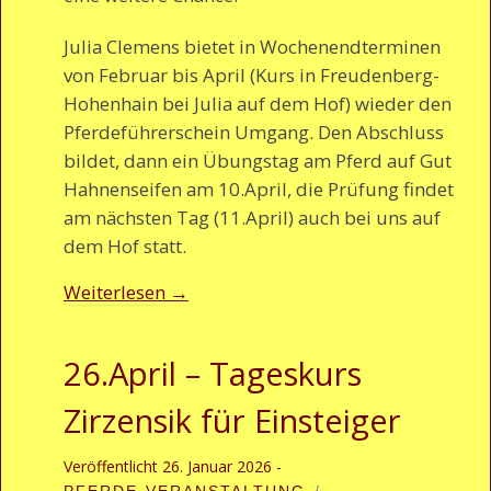
Julia Clemens bietet in Wochenendterminen
von Februar bis April (Kurs in Freudenberg-
Hohenhain bei Julia auf dem Hof) wieder den
Pferdeführerschein Umgang. Den Abschluss
bildet, dann ein Übungstag am Pferd auf Gut
Hahnenseifen am 10.April, die Prüfung findet
am nächsten Tag (11.April) auch bei uns auf
dem Hof statt.
Weiterlesen
→
26.April – Tageskurs
Zirzensik für Einsteiger
Veröffentlicht
26. Januar 2026
-
PFERDE-VERANSTALTUNG