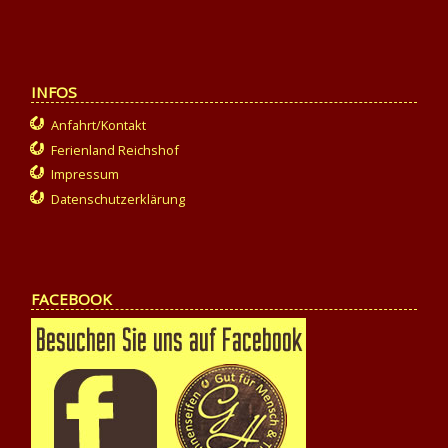
INFOS
Anfahrt/Kontakt
Ferienland Reichshof
Impressum
Datenschutzerklärung
FACEBOOK