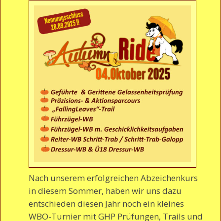
Nach unserem erfolgreichen Abzeichenkurs
in diesem Sommer, haben wir uns dazu
entschieden diesen Jahr noch ein kleines
WBO-Turnier mit GHP Prüfungen, Trails und