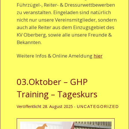
Führzügel-, Reiter- & Dressurwettbewerben
zu veranstalten. Eingeladen sind natürlich
nicht nur unsere Vereinsmitglieder, sondern
auch alle Reiter aus dem Einzugsgebiet des
KV Oberberg, sowie alle unsere Freunde &
Bekannten.
Weitere Infos & Online Ameldung
hier
03.Oktober – GHP
Training – Tageskurs
Veröffentlicht
28. August 2025
-
UNCATEGORIZED