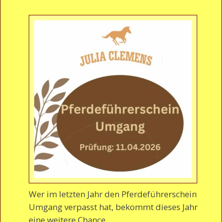
Wer im letzten Jahr den Pferdeführerschein
Umgang verpasst hat, bekommt dieses Jahr
eine weitere Chance.