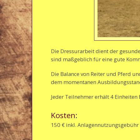
Die Dressurarbeit dient der gesunde
sind maßgeblich für eine gute Kom
Die Balance von Reiter und Pferd un
dem momentanen Ausbildungsstand a
Jeder Teilnehmer erhält 4 Einheiten 
Kosten:
150 € inkl. Anlagennutzungsgebühr 