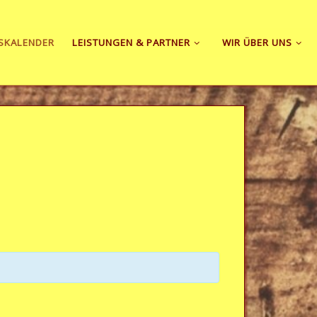
SKALENDER
LEISTUNGEN & PARTNER
WIR ÜBER UNS