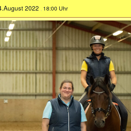
4.August 2022
18:00 Uhr
,