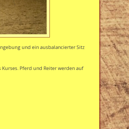
engebung und ein ausbalancierter Sitz
s Kurses. Pferd und Reiter werden auf