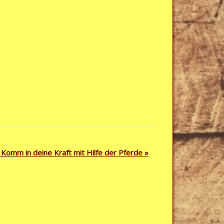
 Komm in deine Kraft mit Hilfe der Pferde
»