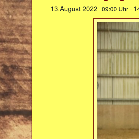
13.August 2022
1
09:00 Uhr
,
–