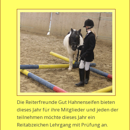
Die Reiterfreunde Gut Hahnenseifen bieten
dieses Jahr für ihre Mitglieder und jeden der
teilnehmen möchte dieses Jahr ein
Reitabzeichen Lehrgang mit Prüfung an.