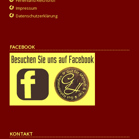
Ferienland Reichshof
Impressum
Datenschutzerklärung
FACEBOOK
KONTAKT