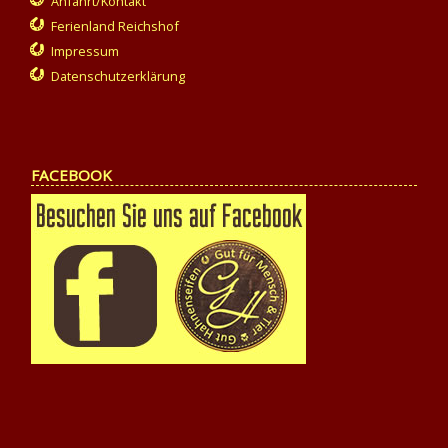
Anfahrt/Kontakt
Ferienland Reichshof
Impressum
Datenschutzerklärung
FACEBOOK