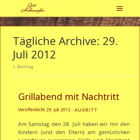
Zum Inhalt springen
Menü
Tägliche Archive:
29.
Juli 2012
1 Beitrag
Grillabend mit Nachtritt
Veröffentlicht
29. Juli 2012
-
AUSRITT
Am Samstag den 28. Juli haben wir mir den
Kindern (und den Eltern) am gemütlichen