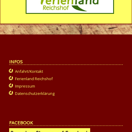
INFOS
Anfahrt/Kontakt
Ferienland Reichshof
Impressum
Datenschutzerklärung
FACEBOOK