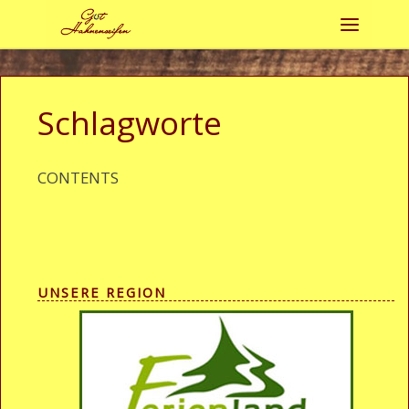
Zum Inhalt springen
Menü
Schlagworte
CONTENTS
UNSERE REGION