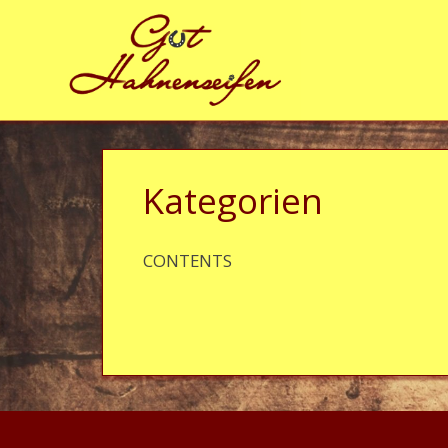
Zum Inhalt springen
Kategorien
CONTENTS