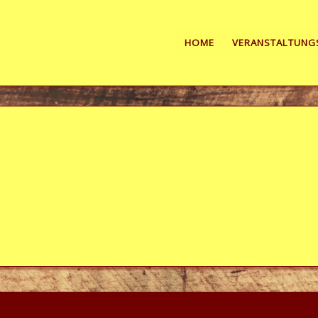
HOME
VERANSTALTUNG