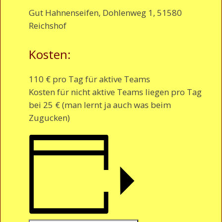
Gut Hahnenseifen, Dohlenweg 1, 51580
Reichshof
Kosten:
110 € pro Tag für aktive Teams
Kosten für nicht aktive Teams liegen pro Tag
bei 25 € (man lernt ja auch was beim
Zugucken)