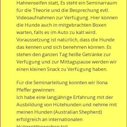
Hahnenseifen statt, Es steht ein Seminarraum
für die Theorie und die Besprechung evtl.
Videoaufnahmen zur Verfügung. Hier können
die Hunde auch in mitgebrachten Boxen
warten, falls es im Auto zu kalt wird.
Voraussetzung ist natürlich, dass die Hunde
das kennen und sich benehmen können. Es
stehen den ganzen Tag heiße Getränke zur
Verfügung und zur Mittagspause werden wir
einen kleinen Snack zu Verfügung haben.
Für die Seminarleitung konnten wir Ilona
Pfeffer gewinnen:
Ich habe eine langjährige Erfahrung mit der
Ausbildung von Hütehunden und nehme mit
meinen Hunden (Australian Shepherd)
erfolgreich an internationalen
Hütewettbewerben teil.