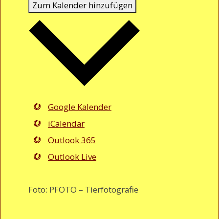
Zum Kalender hinzufügen
Google Kalender
iCalendar
Outlook 365
Outlook Live
Foto: PFOTO – Tierfotografie