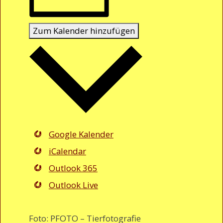
Zum Kalender hinzufügen
Google Kalender
iCalendar
Outlook 365
Outlook Live
Foto: PFOTO – Tierfotografie