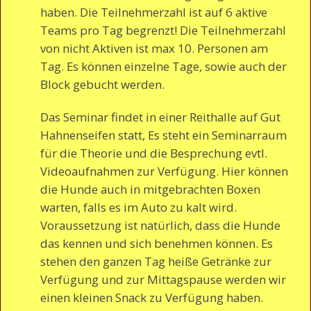
haben. Die Teilnehmerzahl ist auf 6 aktive
Teams pro Tag begrenzt! Die Teilnehmerzahl
von nicht Aktiven ist max 10. Personen am
Tag. Es können einzelne Tage, sowie auch der
Block gebucht werden.
Das Seminar findet in einer Reithalle auf Gut
Hahnenseifen statt, Es steht ein Seminarraum
für die Theorie und die Besprechung evtl.
Videoaufnahmen zur Verfügung. Hier können
die Hunde auch in mitgebrachten Boxen
warten, falls es im Auto zu kalt wird.
Voraussetzung ist natürlich, dass die Hunde
das kennen und sich benehmen können. Es
stehen den ganzen Tag heiße Getränke zur
Verfügung und zur Mittagspause werden wir
einen kleinen Snack zu Verfügung haben.