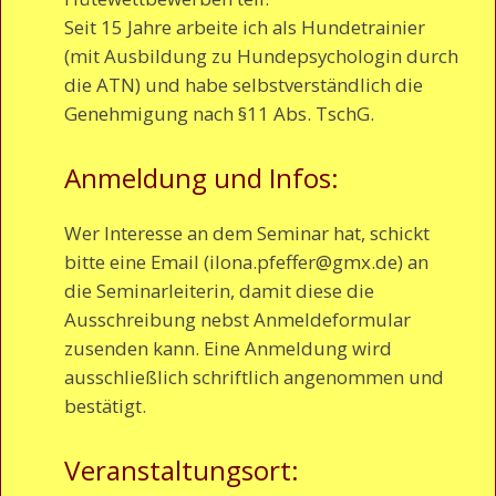
Seit 15 Jahre arbeite ich als Hundetrainier
(mit Ausbildung zu Hundepsychologin durch
die ATN) und habe selbstverständlich die
Genehmigung nach §11 Abs. TschG.
Anmeldung und Infos:
Wer Interesse an dem Seminar hat, schickt
bitte eine Email (ilona.pfeffer@gmx.de) an
die Seminarleiterin, damit diese die
Ausschreibung nebst Anmeldeformular
zusenden kann. Eine Anmeldung wird
ausschließlich schriftlich angenommen und
bestätigt.
Veranstaltungsort: