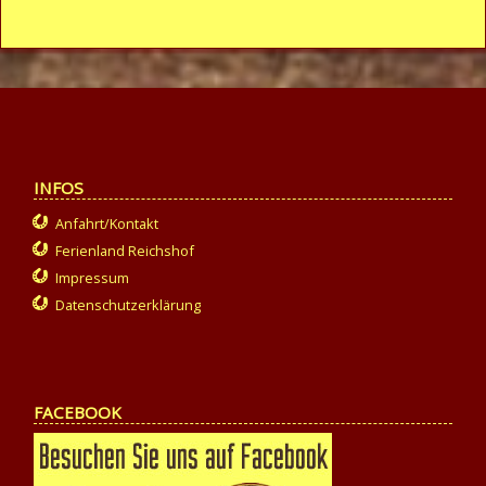
INFOS
Anfahrt/Kontakt
Ferienland Reichshof
Impressum
Datenschutzerklärung
FACEBOOK