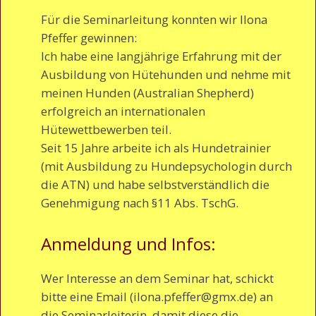
Für die Seminarleitung konnten wir Ilona
Pfeffer gewinnen:
Ich habe eine langjährige Erfahrung mit der
Ausbildung von Hütehunden und nehme mit
meinen Hunden (Australian Shepherd)
erfolgreich an internationalen
Hütewettbewerben teil.
Seit 15 Jahre arbeite ich als Hundetrainier
(mit Ausbildung zu Hundepsychologin durch
die ATN) und habe selbstverständlich die
Genehmigung nach §11 Abs. TschG.
Anmeldung und Infos:
Wer Interesse an dem Seminar hat, schickt
bitte eine Email (ilona.pfeffer@gmx.de) an
die Seminarleiterin, damit diese die