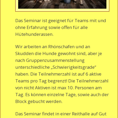
Das Seminar ist geeignet für Teams mit und
ohne Erfahrung sowie offen für alle
Hütehunderassen.
Wir arbeiten an Rhönschafen und an
Skudden die Hunde gewohnt sind, aber je
nach Gruppenzusammenstellung
unterschiedliche „Schwierigkeitsgrade“
haben. Die Teilnehmerzahl ist auf 6 aktive
Teams pro Tag begrenzt! Die Teilnehmerzahl
von nicht Aktiven ist max 10. Personen am
Tag. Es können einzelne Tage, sowie auch der
Block gebucht werden.
Das Seminar findet in einer Reithalle auf Gut