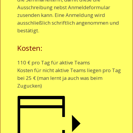
Ausschreibung nebst Anmeldeformular
zusenden kann. Eine Anmeldung wird
ausschließlich schriftlich angenommen und
bestätigt.
Kosten:
110 € pro Tag für aktive Teams
Kosten für nicht aktive Teams liegen pro Tag
bei 25 € (man lernt ja auch was beim
Zugucken)