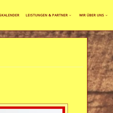
SKALENDER
LEISTUNGEN & PARTNER
WIR ÜBER UNS