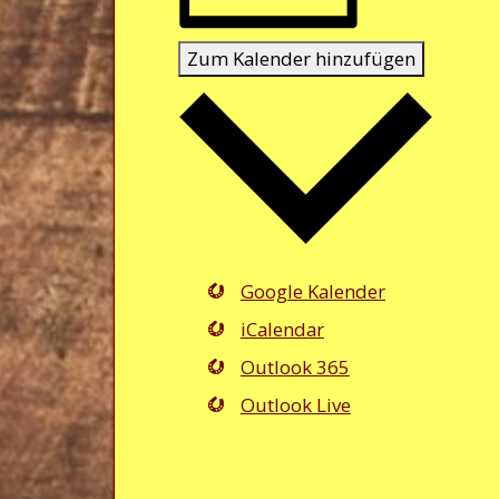
Zum Kalender hinzufügen
Google Kalender
iCalendar
Outlook 365
Outlook Live