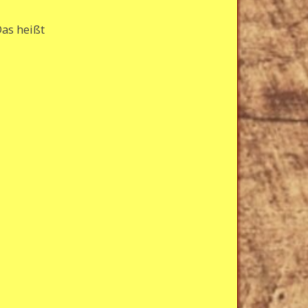
Das heißt