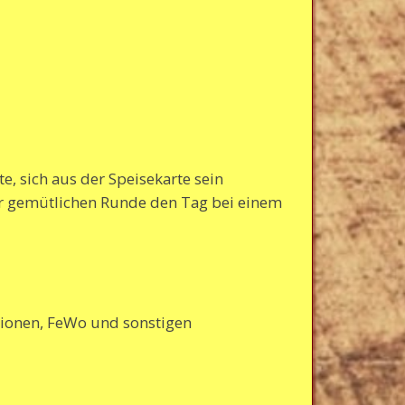
e, sich aus der Speisekarte sein
er gemütlichen Runde den Tag bei einem
nsionen, FeWo und sonstigen