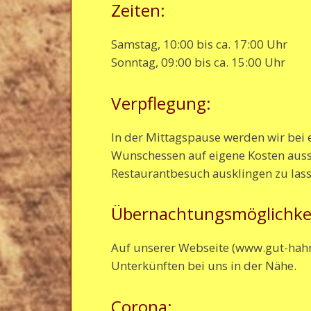
Zeiten:
Samstag, 10:00 bis ca. 17:00 Uhr
Sonntag, 09:00 bis ca. 15:00 Uhr
Verpflegung:
In der Mittagspause werden wir bei e
Wunschessen auf eigene Kosten auss
Restaurantbesuch ausklingen zu lass
Übernachtungsmöglichke
Auf unserer Webseite (www.gut-hahne
Unterkünften bei uns in der Nähe.
Corona: