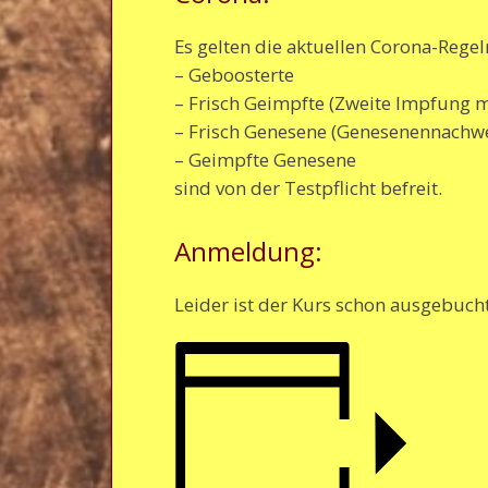
Es gelten die aktuellen Corona-Rege
– Geboosterte
– Frisch Geimpfte (Zweite Impfung 
– Frisch Genesene (Genesenennachwei
– Geimpfte Genesene
sind von der Testpflicht befreit.
Anmeldung:
Leider ist der Kurs schon ausgebucht