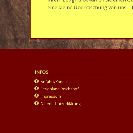
eine kleine Überraschung von uns… 
INFOS
Anfahrt/Kontakt
Ferienland Reichshof
Impressum
Datenschutzerklärung