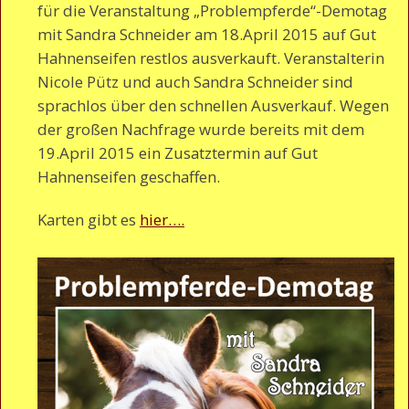
für die Veranstaltung „Problempferde“-Demotag
mit Sandra Schneider am 18.April 2015 auf Gut
Hahnenseifen restlos ausverkauft. Veranstalterin
Nicole Pütz und auch Sandra Schneider sind
sprachlos über den schnellen Ausverkauf. Wegen
der großen Nachfrage wurde bereits mit dem
19.April 2015 ein Zusatztermin auf Gut
Hahnenseifen geschaffen.
Karten gibt es
hier….