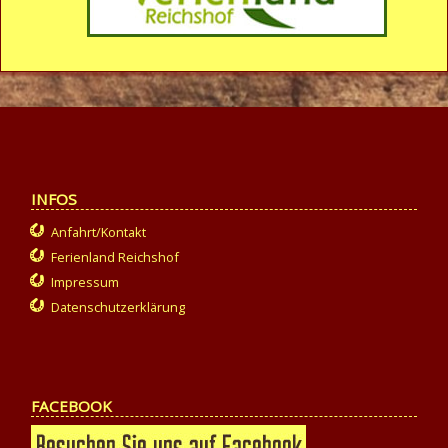
INFOS
Anfahrt/Kontakt
Ferienland Reichshof
Impressum
Datenschutzerklärung
FACEBOOK