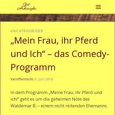
Zum Inhalt springen
Menü
UNCATEGORIZED
„Mein Frau, ihr Pferd
und Ich“ – das Comedy-
Programm
Veröffentlicht
6. Juli 2016
In dem Programm „Meine Frau, ihr Pferd und
ich!“ geht es um die geheimen Nöte des
Waldemar B. – einem nicht reitenden Ehemanns.