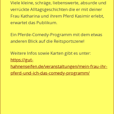
Viele kleine, schräge, liebenswerte, absurde und
verrückte Alltagsgeschichten die er mit deiner
Frau Katharina und ihrem Pferd Kasimir erlebt,
erwartet das Publikum.
Ein Pferde-Comedy-Programm mit dem etwas
anderen Blick auf die Reitsportszene!
Weitere Infos sowie Karten gibt es unter:
https://gut-
hahnenseifen.de/veranstaltungen/mein-frau-ihr-
pferd-und-ich-das-comedy-programm/