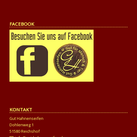
FACEBOOK
KONTAKT
Gut Hahnenseifen
Dohlenweg 1
51580 Reichshof