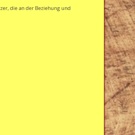
tzer, die an der Beziehung und