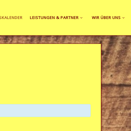
SKALENDER
LEISTUNGEN & PARTNER
WIR ÜBER UNS