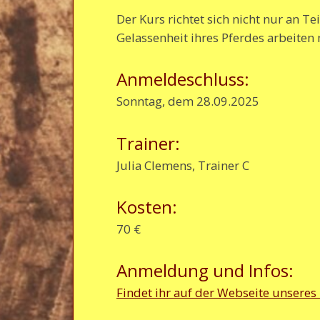
Der Kurs richtet sich nicht nur an 
Gelassenheit ihres Pferdes arbeiten
Anmeldeschluss:
Sonntag, dem 28.09.2025
Trainer:
Julia Clemens, Trainer C
Kosten:
70 €
Anmeldung und Infos:
Findet ihr auf der Webseite unseres